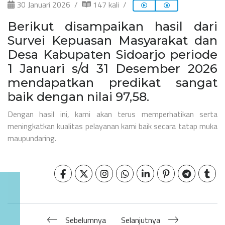
30 Januari 2026
147 kali
Berikut disampaikan hasil dari
Survei Kepuasan Masyarakat dan
Desa Kabupaten Sidoarjo periode
1 Januari s/d 31 Desember 2026
mendapatkan predikat sangat
baik dengan nilai 97,58.
Dengan hasil ini, kami akan terus memperhatikan serta
meningkatkan kualitas pelayanan kami baik secara tatap muka
maupundaring.
Sebelumnya
Selanjutnya