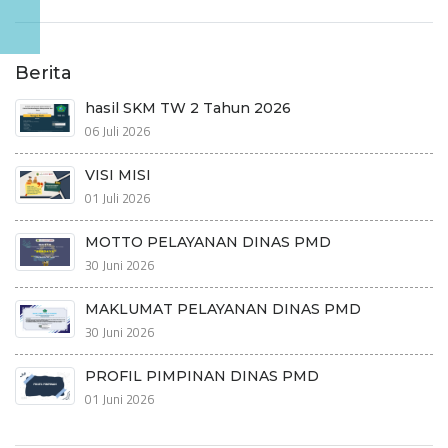
Berita
hasil SKM TW 2 Tahun 2026
06 Juli 2026
VISI MISI
01 Juli 2026
MOTTO PELAYANAN DINAS PMD
30 Juni 2026
MAKLUMAT PELAYANAN DINAS PMD
30 Juni 2026
PROFIL PIMPINAN DINAS PMD
01 Juni 2026